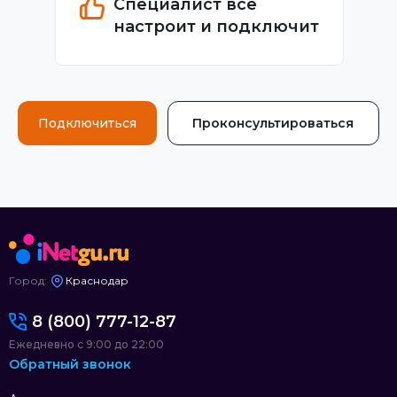
Специалист всё
настроит и подключит
Подключиться
Проконсультироваться
Город:
Краснодар
8 (800) 777-12-87
Ежедневно с 9:00 до 22:00
Обратный звонок