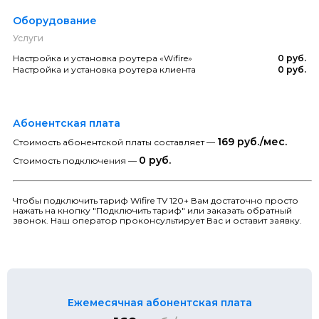
Оборудование
Услуги
Настройка и установка роутера «Wifire»
0 руб.
Настройка и установка роутера клиента
0 руб.
Абонентская плата
169 руб./мес.
Стоимость абонентской платы составляет —
0 руб.
Стоимость подключения —
Чтобы подключить тариф Wifire TV 120+ Вам достаточно просто
нажать на кнопку "Подключить тариф" или заказать обратный
звонок. Наш оператор проконсультирует Вас и оставит заявку.
Ежемесячная абонентская плата