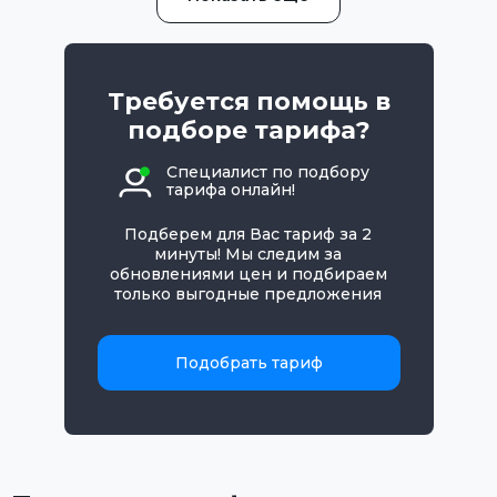
Требуется помощь в
подборе тарифа?
Специалист по подбору
тарифа онлайн!
Подберем для Вас тариф за 2
минуты! Мы следим за
обновлениями цен и подбираем
только выгодные предложения
Подобрать тариф