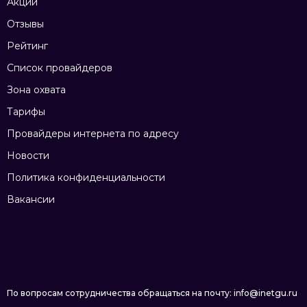
Акции
Отзывы
Рейтинг
Список провайдеров
Зона охвата
Тарифы
Провайдеры интернета по адресу
Новости
Политика конфиденциальности
Вакансии
По вопросам сотрудничества обращаться на почту: info@inetgu.ru