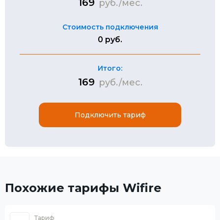
169
руб./мес.
Стоимость подключения
0 руб.
Итого:
169
руб./мес.
Подключить тариф
Похожие тарифы Wifire
Тариф