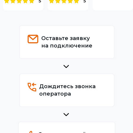
5
5
Оставьте заявку
на подключение
Дождитесь звонка
оператора