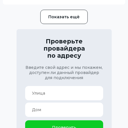
Показать ещё
Проверьте
провайдера
по адресу
Введите свой адрес и мы покажем,
доступен ли данный провайдер
для подключения
Проверить