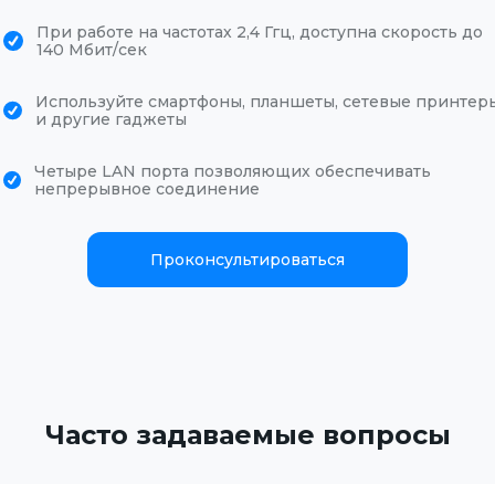
При работе на частотах 2,4 Ггц, доступна скорость до
140 Мбит/сек
Используйте смартфоны, планшеты, сетевые принтер
и другие гаджеты
Четыре LAN порта позволяющих обеспечивать
непрерывное соединение
Проконсультироваться
Часто задаваемые вопросы