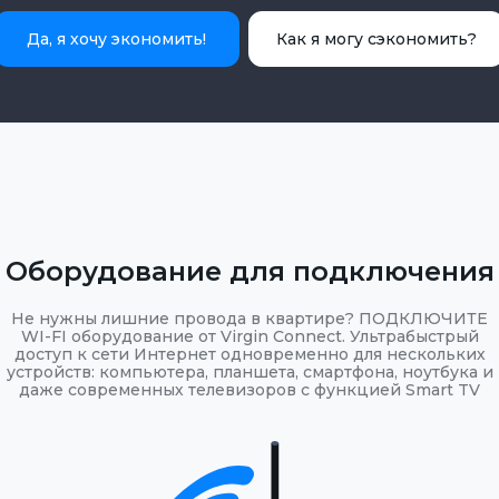
Да, я хочу экономить!
Как я могу сэкономить?
Оборудование для подключения
Не нужны лишние провода в квартире? ПОДКЛЮЧИТЕ
WI-FI оборудование от Virgin Connect. Ультрабыстрый
доступ к сети Интернет одновременно для нескольких
устройств: компьютера, планшета, смартфона, ноутбука и
даже современных телевизоров с функцией Smart TV