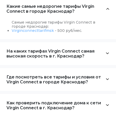
Какие самые недорогие тарифы Virgin
Connect в городе Краснодар?
Самые недорогие тарифы Virgin Connect в
городе Краснодар:
Virginconnecttarifmsk
- 500 руб/мес.
На каких тарифах Virgin Connect самая
высокая скорость в г. Краснодар?
Где посмотреть все тарифы и условия от
Virgin Connect в городе Краснодар?
Как проверить подключение дома к сети
Virgin Connect в г. Краснодар?