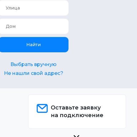
Найти
Выбрать вручную
Не нашли свой адрес?
Оставьте заявку
на подключение