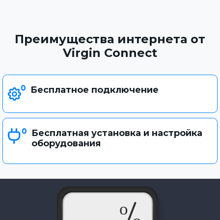
Преимущества интернета от
Virgin Connect
Бесплатное подключение
Бесплатная установка и настройка
оборудования