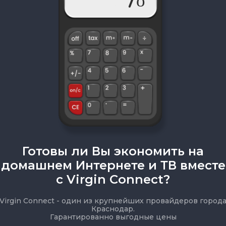
Готовы ли Вы экономить на
домашнем Интернете и ТВ вместе
с Virgin Connect?
Virgin Connect - один из крупнейших провайдеров город
Краснодар.
Гарантированно выгодные цены