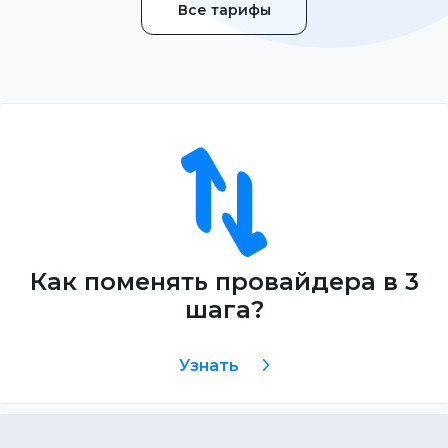
Все тарифы
Как поменять провайдера в 3
шага?
Узнать