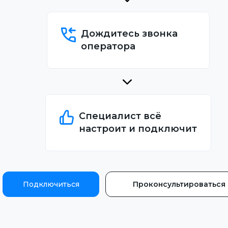
Дождитесь звонка
оператора
Специалист всё
настроит и подключит
Подключиться
Проконсультироваться