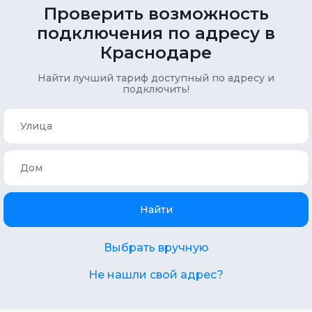
Проверить возможность
подключения по адресу в
Краснодаре
Найти лучший тариф доступный по адресу и
подключить!
Найти
Выбрать вручную
Не нашли свой адрес?