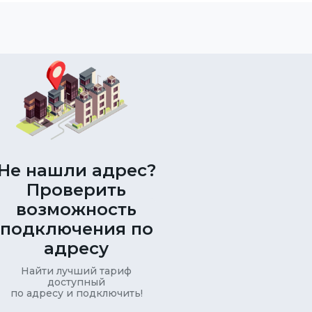
Не нашли адрес?
Проверить
возможность
подключения по
адресу
Найти лучший тариф
доступный
по адресу и подключить!