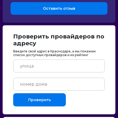
Оставить отзыв
Проверить провайдеров по
адресу
Введите свой адрес в Краснодаре, а мы покажем
список доступных провайдеров и их рейтинг
Проверить