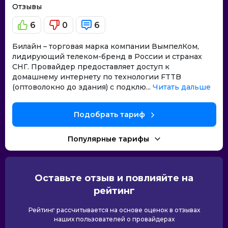
Отзывы
6
0
6
Билайн – торговая марка компании ВымпелКом,
лидирующий телеком-бренд в России и странах
СНГ. Провайдер предоставляет доступ к
домашнему интернету по технологии FTTB
(оптоволокно до здания) с подклю...
Читать дальше
Подобрать тариф
Популярные тарифы
Оставьте отзыв и повлияйте на
рейтинг
Рейтинг рассчитывается на основе оценок в отзывах
наших пользователей о провайдерах