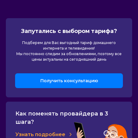
Запутались с выбором тарифа?
Подберем для Вас выгодный тариф домашнего
интернета и телевидения!
Мы постоянно следим за обновлениями, поэтому все
цены актуальны на сегодняшний день
Получить консультацию
Как поменять провайдера в 3
шага?
Узнать подробнее