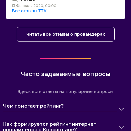
13 Февраля 2020, 00:00
Все отзывы ТТК
Читать все отзывы о провайдерах
Часто задаваемые вопросы
Здесь есть ответы на популярные вопросы
Чем помогает рейтинг?
Как формируется рейтинг интернет
провайдеров в Краснодаре?