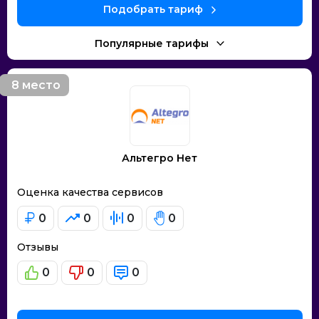
Подобрать тариф
Популярные тарифы
8 место
Альтегро Нет
Оценка качества сервисов
0
0
0
0
Отзывы
0
0
0