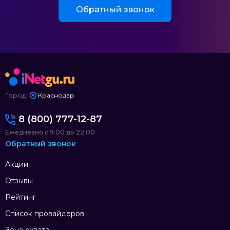
Обратный звонок
Город:
Краснодар
8 (800) 777-12-87
Ежедневно с 9:00 до 22:00
Обратный звонок
Акции
Отзывы
Рейтинг
Список провайдеров
Зона охвата