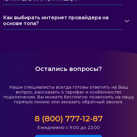
Как выбирать интернет провайдера на
основе топа?
Остались вопросы?
Наши специалисты всегда готовы ответить на Ваш
вопрос, рассказать о тарифах и особенностях
подключения. Вы можете бесплатно позвонить на нашу
горячую линию или заказать обратный звонок.
8 (800) 777-12-87
Ежедневно с 9:00 до 22:00