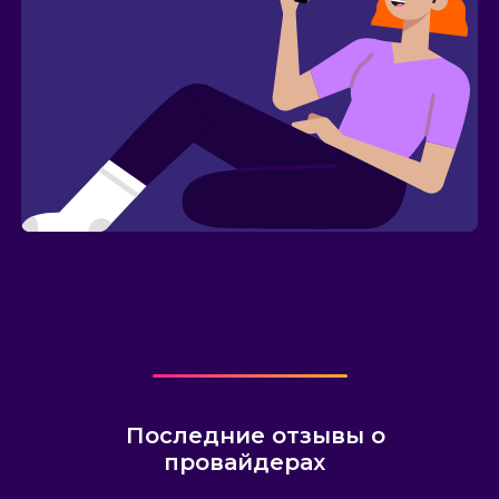
Последние отзывы о
провайдерах