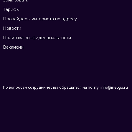
Тарифы
Провайдеры интернета по адресу
Новости
Политика конфиденциальности
Вакансии
По вопросам сотрудничества обращаться на почту: info@inetgu.ru