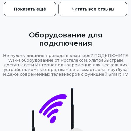
Показать ещё
Читать все отзывы
Оборудование для
подключения
Не нужны лишние провода в квартире? ПОДКЛЮЧИТЕ
WI-FI оборудование от Ростелеком. Ультрабыстрый
доступ к сети Интернет одновременно для нескольких
устройств: компьютера, планшета, смартфона, ноутбука
и даже современных телевизоров с функцией Smart TV