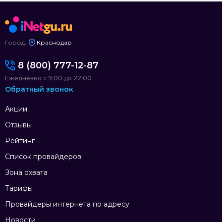
Город:
Краснодар
8 (800) 777-12-87
Ежедневно с 9:00 до 22:00
Обратный звонок
Акции
Отзывы
Рейтинг
Список провайдеров
Зона охвата
Тарифы
Провайдеры интернета по адресу
Новости