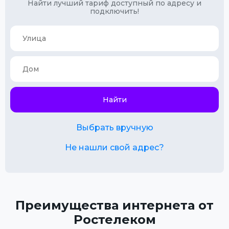
Найти лучший тариф доступный по адресу и
подключить!
Найти
Выбрать вручную
Не нашли свой адрес?
Преимущества интернета от
Ростелеком