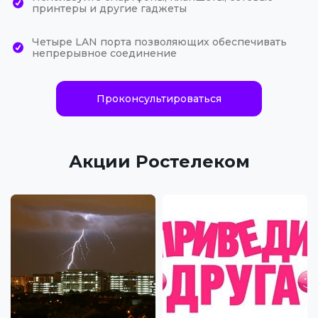
принтеры и другие гаджеты
Четыре LAN порта позволяющих обеспечивать
непрерывное соединение
Проконсультироваться
Акции Ростелеком