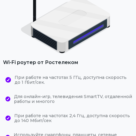
Wi-Fi роутер от Ростелеком
При работе на частотах 5 ГГц, доступна скорость
до 1 Гбит/сек.
Для онлайн-игр, телевидения SmartTV, отдаленной
работы и многого
При работе на частотах 2,4 Ггц, доступна скорость
до 140 Мбит/сек
Используйте смартфоны, планшеты, сетевые