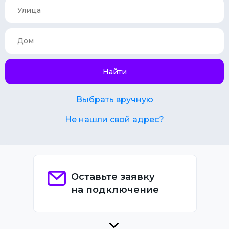
Найти
Выбрать вручную
Не нашли свой адрес?
Оставьте заявку
на подключение