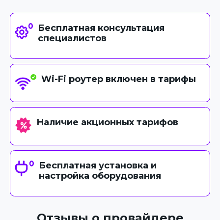
Бесплатная консультация
специалистов
Wi-Fi роутер включен в тарифы
Наличие акционных тарифов
Бесплатная установка и
настройка оборудования
Отзывы о провайдере