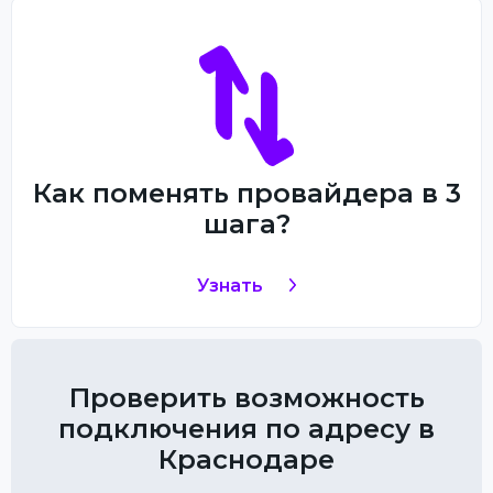
Как поменять провайдера в 3
шага?
Узнать
Проверить возможность
подключения по адресу в
Краснодаре