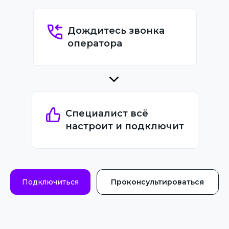
Дождитесь звонка
оператора
Специалист всё
настроит и подключит
Подключиться
Проконсультироваться