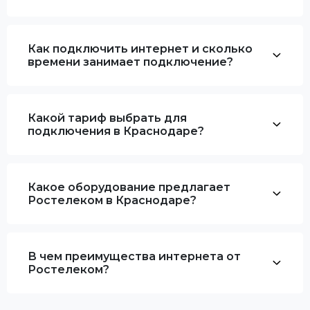
Как подключить интернет и сколько
времени занимает подключение?
Какой тариф выбрать для
подключения в Краснодаре?
Какое оборудование предлагает
Ростелеком в Краснодаре?
В чем преимущества интернета от
Ростелеком?