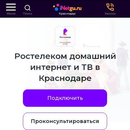
Меню
Поиск
Краснодар
Звонок
Ростелеком домашний
интернет и ТВ в
Краснодаре
Подключить
Проконсультироваться