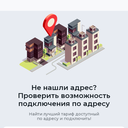
Не нашли адрес?
Проверить возможность
подключения по адресу
Найти лучший тариф доступный
по адресу и подключить!