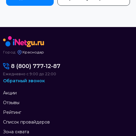
Город:
Краснодар
8 (800) 777-12-87
Ежедневно с 9:00 до 22:00
Обратный звонок
Акции
Отзывы
Рейтинг
Список провайдеров
Зона охвата