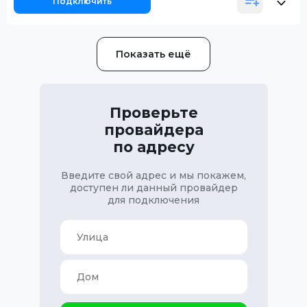
Подключить
Показать ещё
Проверьте
провайдера
по адресу
Введите свой адрес и мы покажем,
доступен ли данный провайдер
для подключения