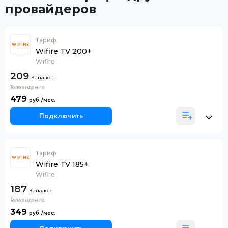
провайдеров
Тариф
Wifire TV 200+
Wifire
209
Каналов
Телевидение
479
Подключить
Тариф
Wifire TV 185+
Wifire
187
Каналов
Телевидение
349