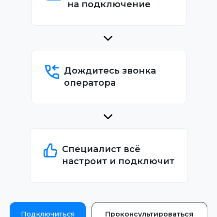
на подключение
Дождитесь звонка
оператора
Специалист всё
настроит и подключит
Подключиться
Проконсультироваться