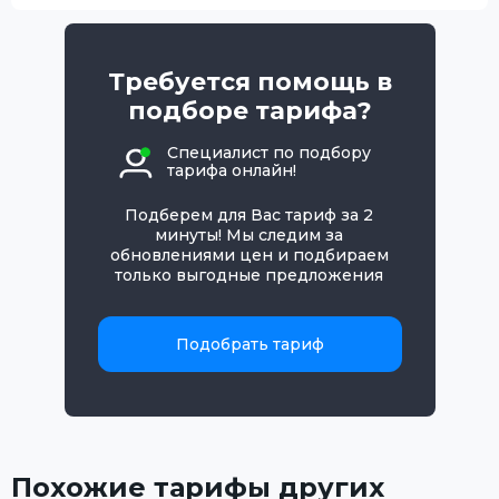
Требуется помощь в
подборе тарифа?
Специалист по подбору
тарифа онлайн!
Подберем для Вас тариф за 2
минуты! Мы следим за
обновлениями цен и подбираем
только выгодные предложения
Подобрать тариф
Похожие тарифы других