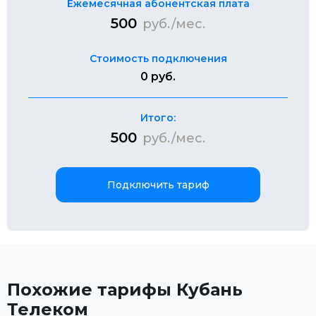
Ежемесячная абонентская плата
500
руб./мес.
Стоимость подключения
0 руб.
Итого:
500
руб./мес.
Подключить тариф
Похожие тарифы Кубань
Телеком