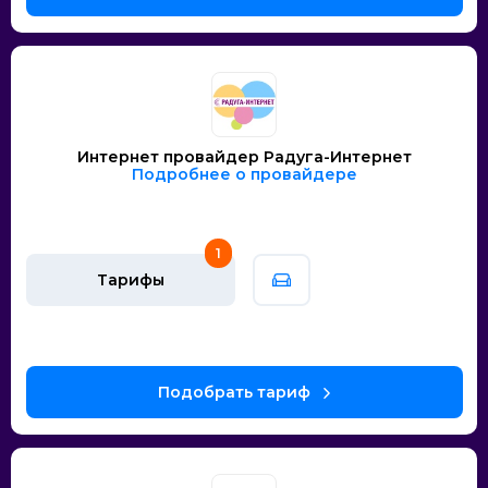
Интернет провайдер Радуга-Интернет
Подробнее о провайдере
1
Тарифы