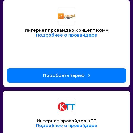
Интернет провайдер Концепт Комм
Подробнее о провайдере
Интернет провайдер КТТ
Подробнее о провайдере