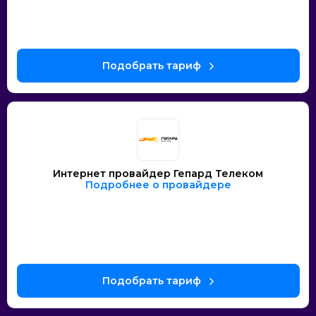
Интернет провайдер Гепард Телеком
Подробнее о провайдере