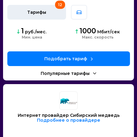
12
Тарифы
1
1000
руб./мес.
Мбит/сек
Мин. цена
скорость
Интернет провайдер Сибирский медведь
Подробнее о провайдере