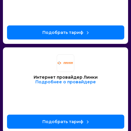
Интернет провайдер Линки
Подробнее о провайдере