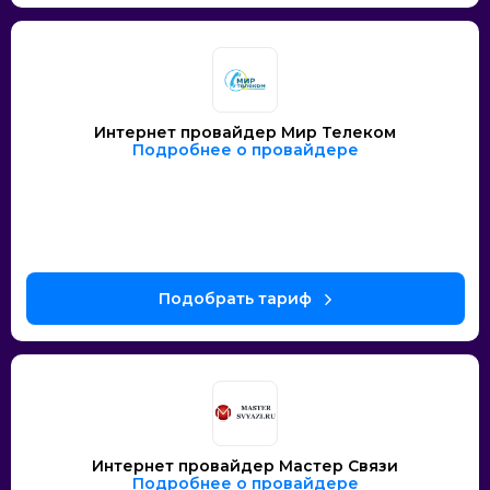
Интернет провайдер Мир Телеком
Подробнее о провайдере
Интернет провайдер Мастер Связи
Подробнее о провайдере