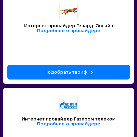
Интернет провайдер Гепард. Онлайн
Подробнее о провайдере
Интернет провайдер Газпром телеком
Подробнее о провайдере