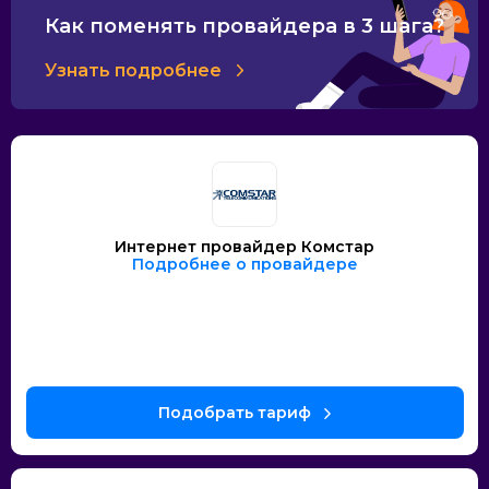
Как поменять провайдера в 3 шага?
Узнать подробнее
Интернет провайдер Комстар
Подробнее о провайдере