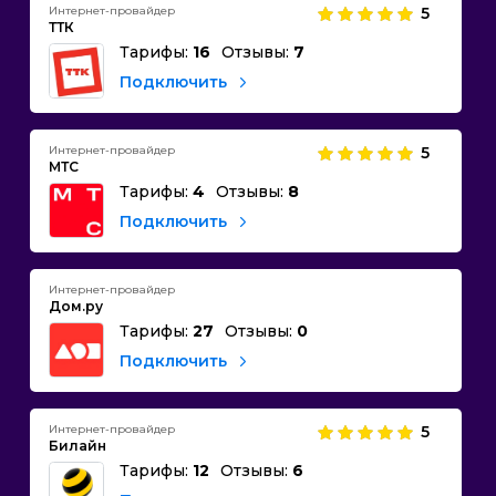
Интернет-провайдер
5
ТТК
Тарифы:
16
Отзывы:
7
Подключить
Интернет-провайдер
5
МТС
Тарифы:
4
Отзывы:
8
Подключить
Интернет-провайдер
Дом.ру
Тарифы:
27
Отзывы:
0
Подключить
Интернет-провайдер
5
Билайн
Тарифы:
12
Отзывы:
6