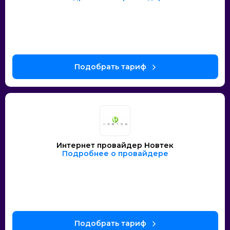
Интернет провайдер Новтек
Подробнее о провайдере