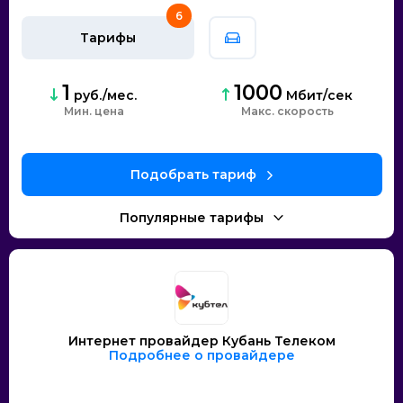
6
Тарифы
1
1000
руб./мес.
Мбит/сек
Мин. цена
скорость
Интернет провайдер Кубань Телеком
Подробнее о провайдере