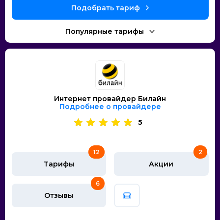
Интернет провайдер Билайн
Подробнее о провайдере
5
12
2
Тарифы
Акции
6
Отзывы