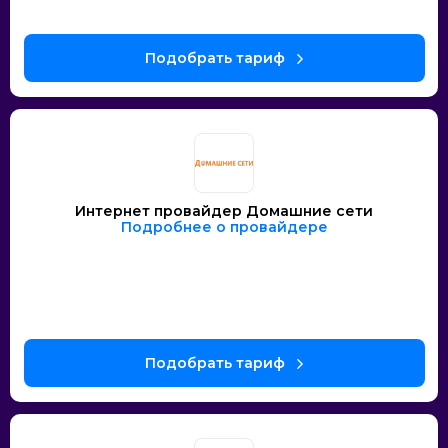
Интернет провайдер Домашние сети
Подробнее о провайдере