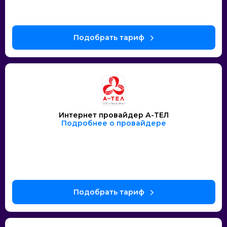
Интернет провайдер А-ТЕЛ
Подробнее о провайдере