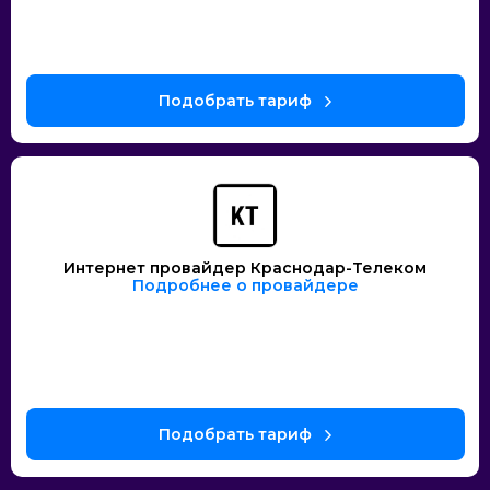
Интернет провайдер Краснодар-Телеком
Подробнее о провайдере