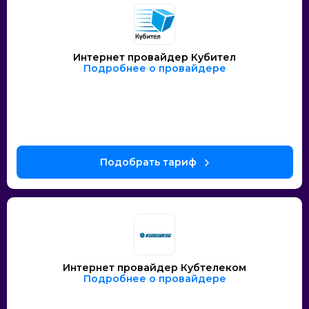
Интернет провайдер Кубител
Подробнее о провайдере
Интернет провайдер Кубтелеком
Подробнее о провайдере