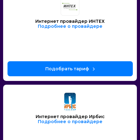
Интернет провайдер ИНТЕХ
Подробнее о провайдере
Интернет провайдер Ирбис
Подробнее о провайдере