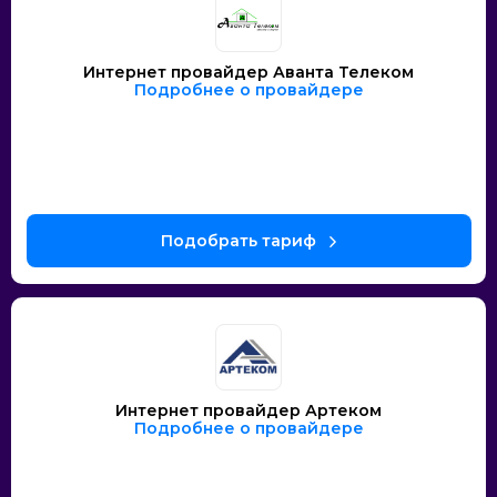
Интернет провайдер Аванта Телеком
Подробнее о провайдере
Интернет провайдер Артеком
Подробнее о провайдере