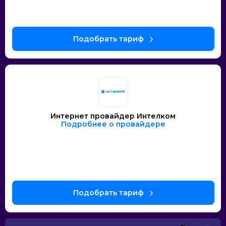
Интернет провайдер Интелком
Подробнее о провайдере