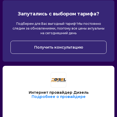
Запутались с выбором тарифа?
Подберем для Вас выгодный тариф! Мы постоянно
следим за обновлениями, поэтому все цены актуальны
на сегодняшний день
Получить консультацию
Интернет провайдер Дизель
Подробнее о провайдере