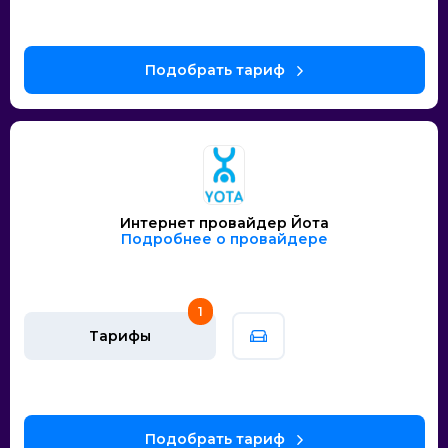
Интернет провайдер Йота
Подробнее о провайдере
1
Тарифы