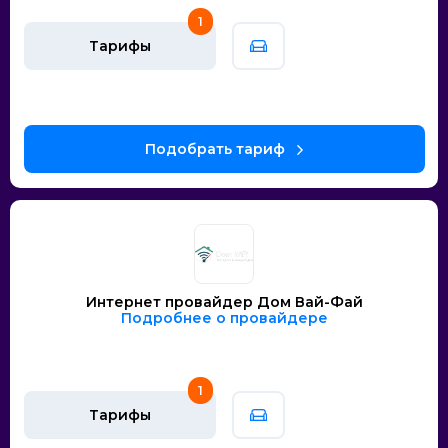
1
Тарифы
Интернет провайдер Дом Вай-Фай
Подробнее о провайдере
1
Тарифы