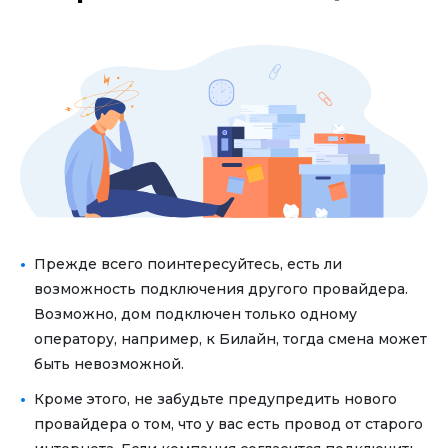
Прежде всего поинтересуйтесь, есть ли
возможность подключения другого провайдера.
Возможно, дом подключен только одному
оператору, например, к Билайн, тогда смена может
быть невозможной.
Кроме этого, не забудьте предупредить нового
провайдера о том, что у вас есть провод от старого