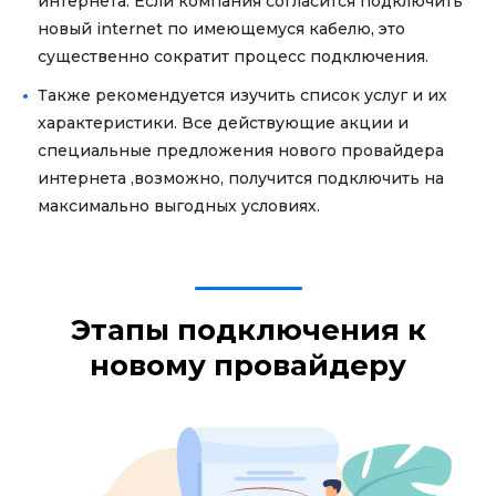
интернета. Если компания согласится подключить
новый internet по имеющемуся кабелю, это
существенно сократит процесс подключения.
Также рекомендуется изучить список услуг и их
характеристики. Все действующие акции и
специальные предложения нового провайдера
интернета ,возможно, получится подключить на
максимально выгодных условиях.
Этапы подключения к
новому провайдеру