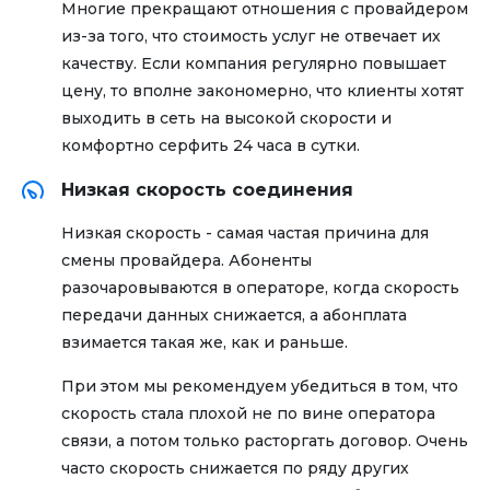
Многие прекращают отношения с провайдером
из-за того, что стоимость услуг не отвечает их
качеству. Если компания регулярно повышает
цену, то вполне закономерно, что клиенты хотят
выходить в сеть на высокой скорости и
комфортно серфить 24 часа в сутки.
Низкая скорость соединения
Низкая скорость - самая частая причина для
смены провайдера. Абоненты
разочаровываются в операторе, когда скорость
передачи данных снижается, а абонплата
взимается такая же, как и раньше.
При этом мы рекомендуем убедиться в том, что
скорость стала плохой не по вине оператора
связи, а потом только расторгать договор. Очень
часто скорость снижается по ряду других