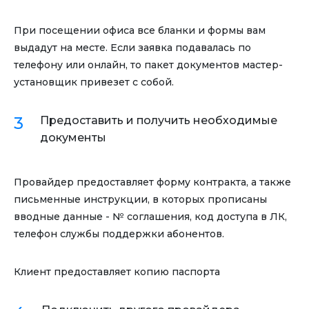
При посещении офиса все бланки и формы вам
выдадут на месте. Если заявка подавалась по
телефону или онлайн, то пакет документов мастер-
установщик привезет с собой.
Предоставить и получить необходимые
документы
Провайдер предоставляет форму контракта, а также
письменные инструкции, в которых прописаны
вводные данные - № соглашения, код доступа в ЛК,
телефон службы поддержки абонентов.
Клиент предоставляет копию паспорта