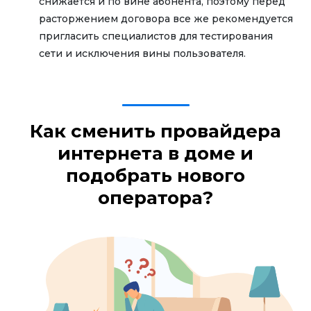
снижается и по вине абонента, поэтому перед
расторжением договора все же рекомендуется
пригласить специалистов для тестирования
сети и исключения вины пользователя.
Как сменить провайдера
интернета в доме и
подобрать нового
оператора?