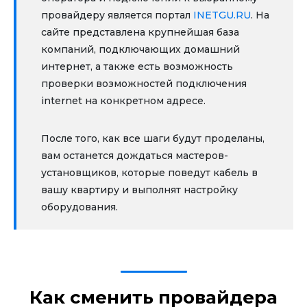
провайдеру является портал
INETGU.RU
. На
сайте представлена крупнейшая база
компаний, подключающих домашний
интернет, а также есть возможность
проверки возможностей подключения
internet на конкретном адресе.
После того, как все шаги будут проделаны,
вам останется дождаться мастеров-
установщиков, которые поведут кабель в
вашу квартиру и выполнят настройку
оборудования.
Как сменить провайдера