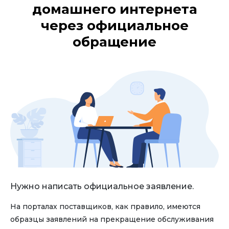
домашнего интернета
через официальное
обращение
Нужно написать официальное заявление.
На порталах поставщиков, как правило, имеются
образцы заявлений на прекращение обслуживания