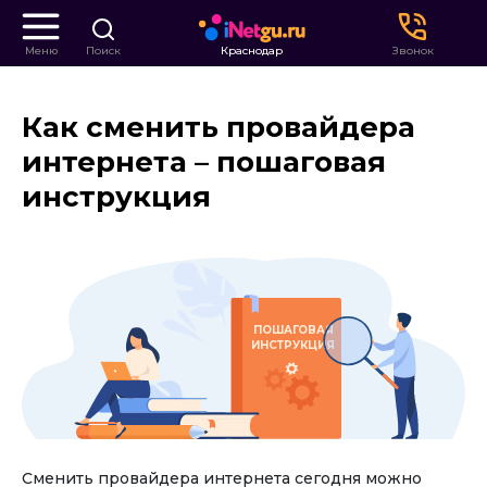
Меню
Поиск
Краснодар
Звонок
Как сменить провайдера
интернета – пошаговая
инструкция
ПОШАГОВАЯ
ИНСТРУКЦИЯ
Сменить провайдера интернета сегодня можно