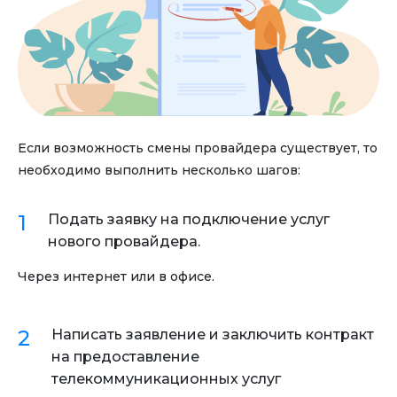
Если возможность смены провайдера существует, то
необходимо выполнить несколько шагов:
Подать заявку на подключение услуг
нового провайдера.
Через интернет или в офисе.
Написать заявление и заключить контракт
на предоставление
телекоммуникационных услуг