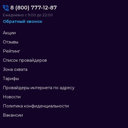
8 (800) 777-12-87
Ежедневно с 9:00 до 22:00
Обратный звонок
Акции
Отзывы
Рейтинг
Список провайдеров
Зона охвата
Тарифы
Провайдеры интернета по адресу
Новости
Политика конфиденциальности
Вакансии