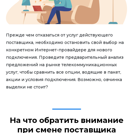
Прежде чем отказаться от услуг действующего
поставщика, необходимо остановить свой выбор на
конкретном Интернет-провайдере для нового
подключения. Проведите предварительный анализ
предложений на рынке телекоммуникационных
услуг, чтобы сравнить все опции, водящие в пакет,
акции и условия подключения. Возможно, овчинка
выделки не стоит?
На что обратить внимание
при смене поставщика