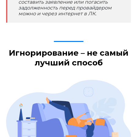
составить заявление или погасить
задолженность перед провайдером
можно и через интернет в ЛК.
Игнорирование – не самый
лучший способ