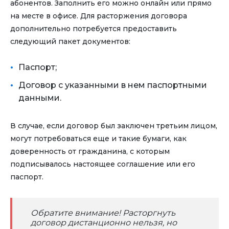
абонентов. Заполнить его можно онлайн или прямо
на месте в офисе. Для расторжения договора
дополнительно потребуется предоставить
следующий пакет документов:
Паспорт;
Договор с указанными в нем паспортными
данными.
В случае, если договор был заключен третьим лицом,
могут потребоваться еще и такие бумаги, как
доверенность от гражданина, с которым
подписывалось настоящее соглашение или его
паспорт.
Обратите внимание! Расторгнуть
договор дистанционно нельзя, но