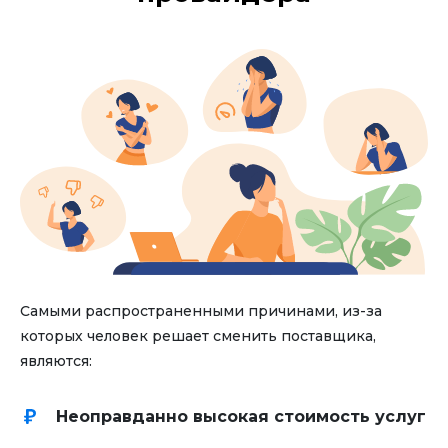
Самыми распространенными причинами, из-за
которых человек решает сменить поставщика,
являются:
Неоправданно высокая стоимость услуг