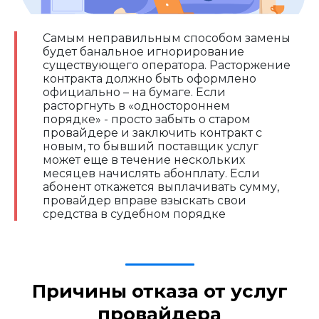
Самым неправильным способом замены
будет банальное игнорирование
существующего оператора. Расторжение
контракта должно быть оформлено
официально – на бумаге. Если
расторгнуть в «одностороннем
порядке» - просто забыть о старом
провайдере и заключить контракт с
новым, то бывший поставщик услуг
может еще в течение нескольких
месяцев начислять абонплату. Если
абонент откажется выплачивать сумму,
провайдер вправе взыскать свои
средства в судебном порядке
Причины отказа от услуг
провайдера