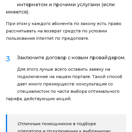
интернетом и прочими услугами (если
имеется).
При этом у каждого абонента по закону есть право
рассчитывать на возврат средств по условии
пользования internet по предоплате.
Заключите договор с новым провайдером.
Для этого лучше всего оставить заявку на
подключение на нашем портале. Такой способ
дает много преимуществ: консультация со
специалистом по части выбора оптимального
тарифа, действующих акций.
Отличным помощником в подборе
оператора и подключении к выбранному