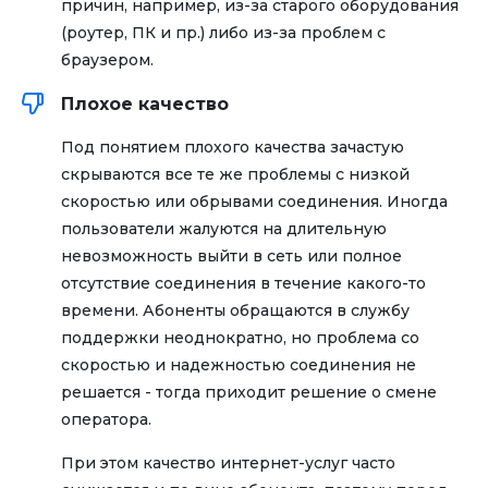
причин, например, из-за старого оборудования
(роутер, ПК и пр.) либо из-за проблем с
браузером.
Плохое качество
Под понятием плохого качества зачастую
скрываются все те же проблемы с низкой
скоростью или обрывами соединения. Иногда
пользователи жалуются на длительную
невозможность выйти в сеть или полное
отсутствие соединения в течение какого-то
времени. Абоненты обращаются в службу
поддержки неоднократно, но проблема со
скоростью и надежностью соединения не
решается - тогда приходит решение о смене
оператора.
При этом качество интернет-услуг часто