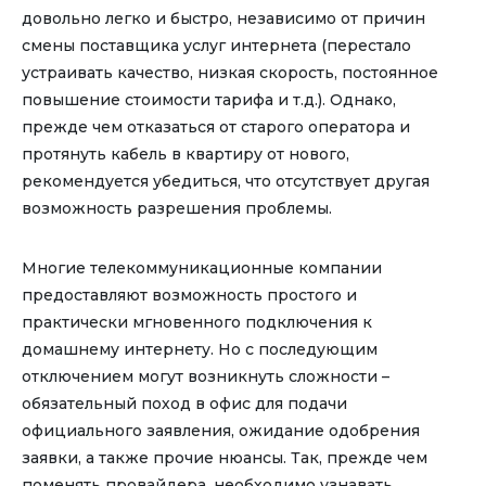
довольно легко и быстро, независимо от причин
смены поставщика услуг интернета (перестало
устраивать качество, низкая скорость, постоянное
повышение стоимости тарифа и т.д.). Однако,
прежде чем отказаться от старого оператора и
протянуть кабель в квартиру от нового,
рекомендуется убедиться, что отсутствует другая
возможность разрешения проблемы.
Многие телекоммуникационные компании
предоставляют возможность простого и
практически мгновенного подключения к
домашнему интернету. Но с последующим
отключением могут возникнуть сложности –
обязательный поход в офис для подачи
официального заявления, ожидание одобрения
заявки, а также прочие нюансы. Так, прежде чем
поменять провайдера, необходимо узнавать