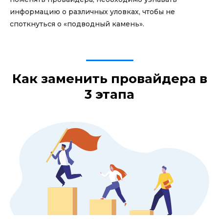
информацию о различных уловках, чтобы не
споткнуться о «подводный камень».
Как заменить провайдера в
3 этапа