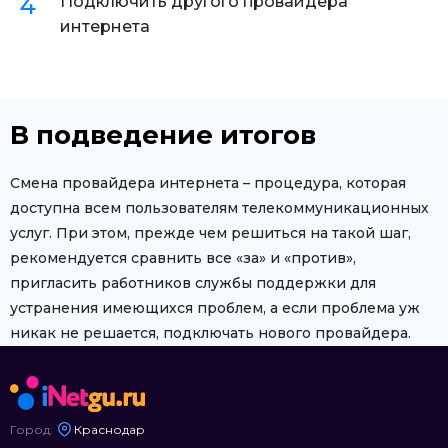
Подключить другого провайдера
интернета
В подведение итогов
Смена провайдера интернета – процедура, которая
доступна всем пользователям телекоммуникационных
услуг. При этом, прежде чем решиться на такой шаг,
рекомендуется сравнить все «за» и «против»,
пригласить работников службы поддержки для
устранения имеющихся проблем, а если проблема уж
никак не решается, подключать нового провайдера.
Город:
Краснодар