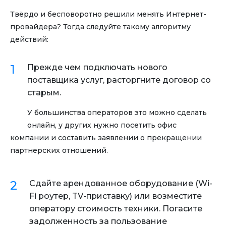
Твёрдо и бесповоротно решили менять Интернет-
провайдера? Тогда следуйте такому алгоритму
действий:
Прежде чем подключать нового
поставщика услуг, расторгните договор со
старым.
У большинства операторов это можно сделать
онлайн, у других нужно посетить офис
компании и составить заявлении о прекращении
партнерских отношений.
Сдайте арендованное оборудование (Wi-
Fi роутер, TV-приставку) или возместите
оператору стоимость техники. Погасите
задолженность за пользование