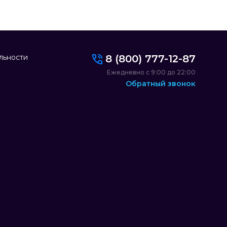
льности
8 (800) 777-12-87
Ежедневно с 9:00 до 22:00
Обратный звонок