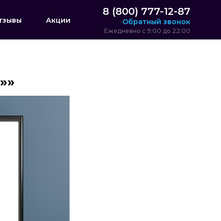
8 (800) 777-12-87
тзывы
Акции
Обратный звонок
Ежедневно с 9:00 до 22:00
»»