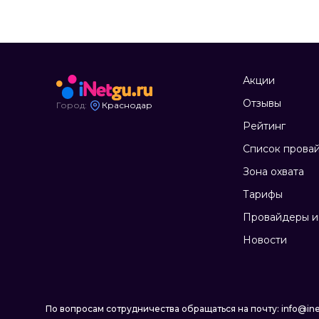
Акции
Отзывы
Город:
Краснодар
Рейтинг
Список прова
Зона охвата
Тарифы
Провайдеры и
Новости
По вопросам сотрудничества обращаться на почту: info@ine