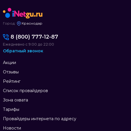
Город:
Краснодар
8 (800) 777-12-87
Ежедневно с 9:00 до 22:00
Обратный звонок
Акции
Отзывы
Рейтинг
Список провайдеров
Зона охвата
Тарифы
Провайдеры интернета по адресу
Новости