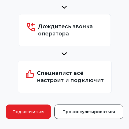
Дождитесь звонка
оператора
Специалист всё
настроит и подключит
Подключиться
Проконсультироваться