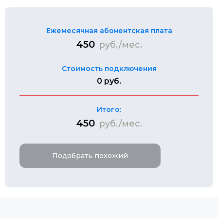
Ежемесячная абонентская плата
450
руб./мес.
Стоимость подключения
0 руб.
Итого:
450
руб./мес.
Подобрать похожий