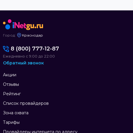
Город:
Краснодар
8 (800) 777-12-87
Ежедневно с 9:00 до 22:00
Обратный звонок
Акции
Отзывы
Рейтинг
Список провайдеров
Зона охвата
Тарифы
Провайдеры интернета по адресу