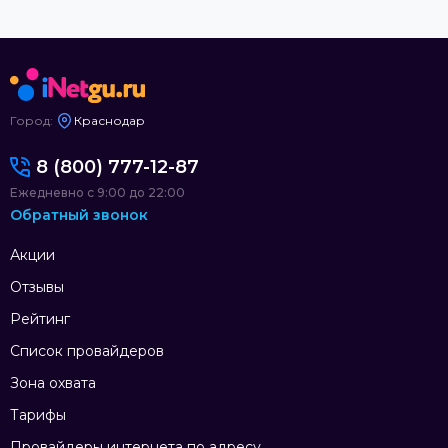
Город:
Краснодар
8 (800) 777-12-87
Ежедневно с 9:00 до 22:00
Обратный звонок
Акции
Отзывы
Рейтинг
Список провайдеров
Зона охвата
Тарифы
Провайдеры интернета по адресу