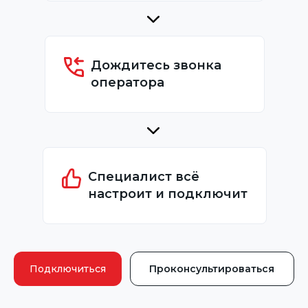
Дождитесь звонка
оператора
Специалист всё
настроит и подключит
Подключиться
Проконсультироваться