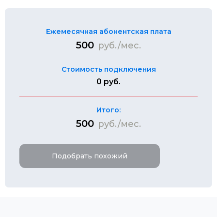
Ежемесячная абонентская плата
500
руб./мес.
Стоимость подключения
0 руб.
Итого:
500
руб./мес.
Подобрать похожий