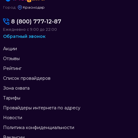
Город:
Краснодар
8 (800) 777-12-87
Ежедневно с 9:00 до 22:00
Обратный звонок
Акции
Отзывы
Рейтинг
Список провайдеров
Зона охвата
Тарифы
Провайдеры интернета по адресу
Новости
Политика конфиденциальности
Вакансии